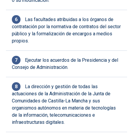
o su modificación.
Las facultades atribuidas a los órganos de
contratación por la normativa de contratos del sector
público y la formalización de encargos a medios
propios.
Ejecutar los acuerdos de la Presidencia y del
Consejo de Administración.
La dirección y gestión de todas las
actuaciones de la Administración de la Junta de
Comunidades de Castilla-La Mancha y sus
organismos autónomos en materia de tecnologías
de la información, telecomunicaciones e
infraestructuras digitales.