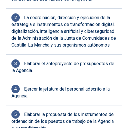
La coordinación, dirección y ejecución de la
estrategia e instrumentos de transformación digital,
digitalización, inteligencia artificial y ciberseguridad
de la Administración de la Junta de Comunidades de
Castilla-La Mancha y sus organismos autónomos.
Elaborar el anteproyecto de presupuestos de
la Agencia.
Ejercer la jefatura del personal adscrito a la
Agencia.
Elaborar la propuesta de los instrumentos de
ordenación de los puestos de trabajo de la Agencia