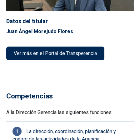
Datos del titular
Juan Ángel Morejudo Flores
Ver más en el Portal de Transperencia
Competencias
A la Dirección Gerencia las siguientes funciones:
La dirección, coordinación, planificación y
control de las actividades de la Agencia.